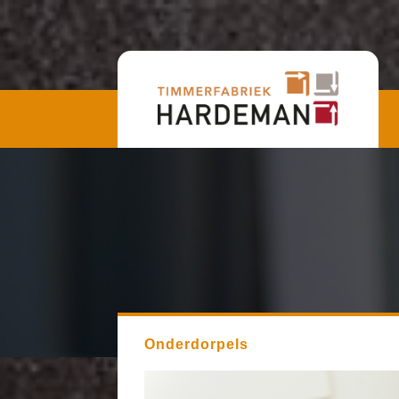
Onderdorpels