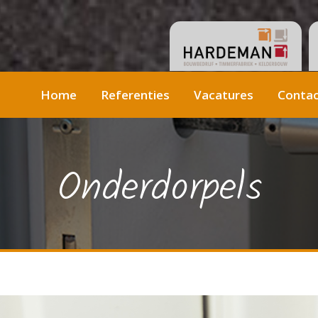
Home
Referenties
Vacatures
Conta
Onderdorpels