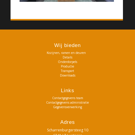
Wij bieden
Kozijnen, ramen en deuren
Details
Onderdorpels
Productie
Transport
Downloads
Links
Contactgegevens team
Contactgegevens administratie
Gegevensverwerking
Adres
Scharrenburgersteeg 10